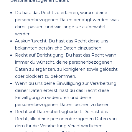
personenbezogenen Daten:
Du hast das Recht zu erfahren, warum deine
personenbezogenen Daten benötigt werden, was
damit passiert und wie lange sie aufbewahrt
werden.
Auskunftsrecht: Du hast das Recht deine uns
bekannten persönliche Daten einzusehen.
Recht auf Berichtigung: Du hast das Recht wann
immer du wünscht, deine personenbezogenen
Daten zu ergänzen, zu korrigieren sowie gelöscht
oder blockiert zu bekommen.
Wenn du uns deine Einwilligung zur Verarbeitung
deiner Daten erteilst, hast du das Recht diese
Einwilligung zu widerrufen und deine
personenbezogenen Daten löschen zu lassen.
Recht auf Datenübertragbarkeit: Du hast das
Recht, alle deine personenbezogenen Daten von
dem für die Verarbeitung Verantwortlichen