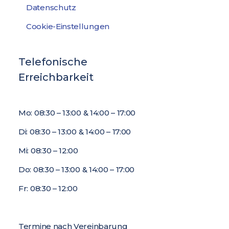
Datenschutz
Cookie-Einstellungen
Telefonische
Erreichbarkeit
Mo: 08:30 – 13:00 & 14:00 – 17:00
Di: 08:30 – 13:00 & 14:00 – 17:00
Mi: 08:30 – 12:00
Do: 08:30 – 13:00 & 14:00 – 17:00
Fr: 08:30 – 12:00
Termine nach Vereinbarung