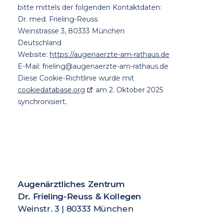
bitte mittels der folgenden Kontaktdaten:
Dr. med. Frieling-Reuss
Weinstrasse 3, 80333 München
Deutschland
Website:
https://augenaerzte-am-rathaus.de
E-Mail:
frieling@
augenaerzte-am-rathaus.de
Diese Cookie-Richtlinie wurde mit
cookiedatabase.org
am 2. Oktober 2025
synchronisiert.
Augenärztliches Zentrum
Dr. Frieling-Reuss & Kollegen
Weinstr. 3 | 80333 München