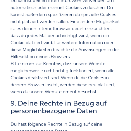
Du kannst deinen Internetbrowser verwenden um
automatisch oder manuell Cookies zu löschen. Du
kannst außerdem spezifizieren ob spezielle Cookies
nicht platziert werden sollen. Eine andere Möglichkeit
ist es deinen Internetbrowser derart einzurichten,
dass du jedes Mal benachrichtigt wirst, wenn ein
Cookie platziert wird. Für weitere Information über
diese Möglichkeiten beachte die Anweisungen in der
Hilfesektion deines Browsers.
Bitte nimm zur Kenntnis, dass unsere Website
möglicherweise nicht richtig funktioniert, wenn alle
Cookies deaktiviert sind. Wenn du die Cookies in
deinem Browser löscht, werden diese neu platziert,
wenn du unsere Website erneut besuchst.
9. Deine Rechte in Bezug auf
personenbezogene Daten
Du hast folgende Rechte in Bezug auf deine