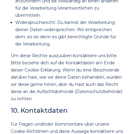
anzufordern und sie vollständig an einen anderen
für die Verarbeitung Verantwortlichen zu
übermitteln.
Widerspruchsrecht: Du kannst der Verarbeitung
deiner Daten widersprechen. Wir entsprechen
dem, es sei denn es gibt berechtigte Gründe für
die Verarbeitung.
Um diese Rechte auszuüben kontaktiere uns bitte.
Bitte beziehe dich auf die Kontaktdaten am Ende
dieser Cookie-Erklärung. Wenn du eine Beschwerde
darüber hast, wie wir deine Daten behandeln, würden
wir diese gerne hören, aber du hast auch das Recht
diese an die Aufsichtsbehörde (Datenschutzbehörde)
zu richten.
10. Kontaktdaten
Für Fragen und/oder Kommentare über unsere
Cookie-Richtlinien und diese Aussage kontaktiere uns