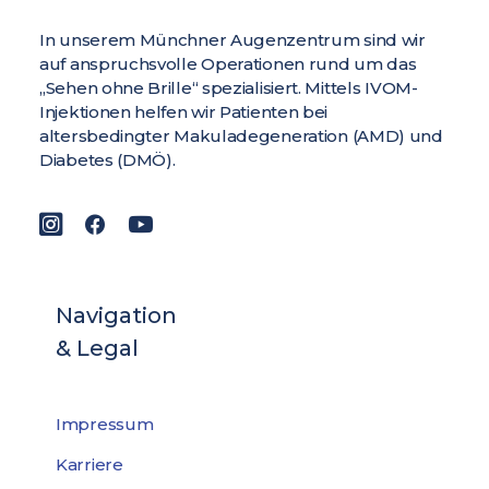
In unserem Münchner Augenzentrum sind wir
auf anspruchsvolle Operationen rund um das
„Sehen ohne Brille“ spezialisiert. Mittels IVOM-
Injektionen helfen wir Patienten bei
altersbedingter Makuladegeneration (AMD) und
Diabetes (DMÖ).
Navigation
& Legal
Impressum
Karriere