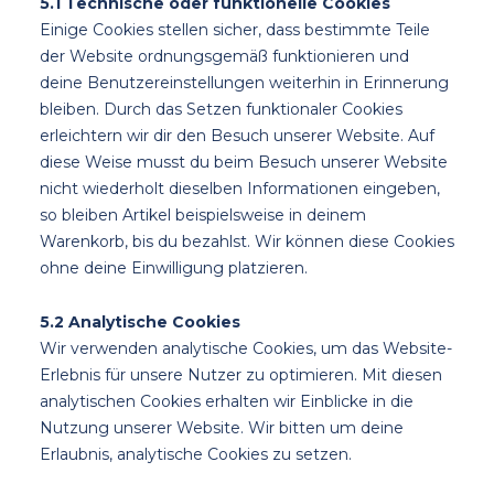
5.1 Technische oder funktionelle Cookies
Einige Cookies stellen sicher, dass bestimmte Teile
der Website ordnungsgemäß funktionieren und
deine Benutzereinstellungen weiterhin in Erinnerung
bleiben. Durch das Setzen funktionaler Cookies
erleichtern wir dir den Besuch unserer Website. Auf
diese Weise musst du beim Besuch unserer Website
nicht wiederholt dieselben Informationen eingeben,
so bleiben Artikel beispielsweise in deinem
Warenkorb, bis du bezahlst. Wir können diese Cookies
ohne deine Einwilligung platzieren.
5.2 Analytische Cookies
Wir verwenden analytische Cookies, um das Website-
Erlebnis für unsere Nutzer zu optimieren. Mit diesen
analytischen Cookies erhalten wir Einblicke in die
Nutzung unserer Website. Wir bitten um deine
Erlaubnis, analytische Cookies zu setzen.