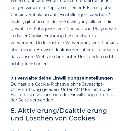
Wenn du unsere Website das erste Mal besuchst,
zeigen wir dir ein Pop-Up mit einer Erklärung über
Cookies. Sobald du auf „Einstellungen speichern“
klickst, gibst du uns deine Einwilligung alle von dir
gewählten Kategorien von Cookies und Plugins wie
in dieser Cookie-Erklärung beschrieben zu
verwenden. Du kannst die Verwendung von Cookies
über deinen Browser deaktivieren, aber bitte beachte,
dass unsere Website dann unter Umständen nicht
richtig funktioniert.
7.1 Verwalte deine Einwilligungseinstellungen
Du hast die Cookie-Richtlinie ohne Javascript-
Unterstützung geladen. Unter AMP kannst du den
Button zum Zustimmen der Einwilligung unten auf
der Seite verwenden.
8. Aktivierung/Deaktivierung
und Löschen von Cookies