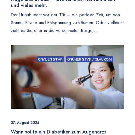
und vieles mehr.
Der Urlaub steht vor der Tür – die perfekte Zeit, um von
Sonne, Strand und Entspannung zu träumen. Oder vielleicht
zieht es Sie eher in die verschneiten Berge,…
GRAUER STAR
GRÜNER STAR / GLAUKOM
27. August 2025
Wann sollte ein Diabetiker zum Augenarzt