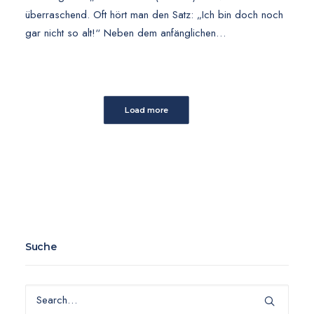
überraschend. Oft hört man den Satz: „Ich bin doch noch
gar nicht so alt!“ Neben dem anfänglichen…
Load more
Suche