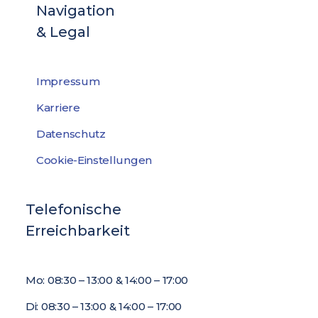
Navigation
& Legal
Impressum
Karriere
Datenschutz
Cookie-Einstellungen
Telefonische
Erreichbarkeit
Mo: 08:30 – 13:00 & 14:00 – 17:00
Di: 08:30 – 13:00 & 14:00 – 17:00