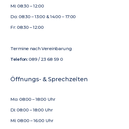
Mi: 08:30 – 12:00
Do: 08:30 – 13:00 & 14:00 – 17:00
Fr: 08:30 – 12:00
Termine nach Vereinbarung
Telefon:
089 / 23 68 59 0
Öffnungs- & Sprechzeiten
Mo: 08:00 – 18:00 Uhr
Di: 08:00 – 18:00 Uhr
Mi: 08:00 – 16:00 Uhr