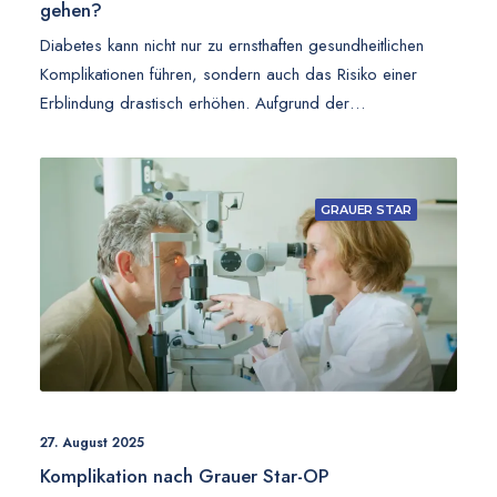
gehen?
Diabetes kann nicht nur zu ernsthaften gesundheitlichen
Komplikationen führen, sondern auch das Risiko einer
Erblindung drastisch erhöhen. Aufgrund der…
GRAUER STAR
27. August 2025
Komplikation nach Grauer Star-OP