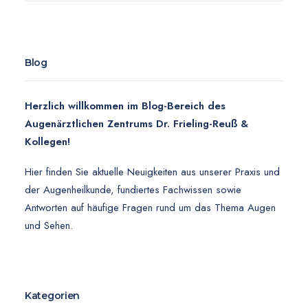
Blog
Herzlich willkommen im Blog-Bereich des
Augenärztlichen Zentrums Dr. Frieling-Reuß &
Kollegen!
Hier finden Sie aktuelle Neuigkeiten aus unserer Praxis und
der Augenheilkunde, fundiertes Fachwissen sowie
Antworten auf häufige Fragen rund um das Thema Augen
und Sehen.
Kategorien