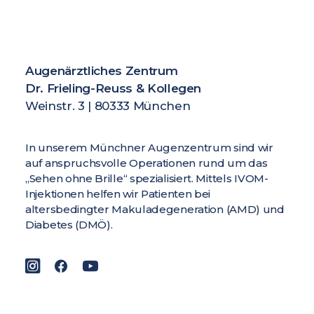
Augenärztliches Zentrum
Dr. Frieling-Reuss & Kollegen
Weinstr. 3 | 80333 München
In unserem Münchner Augenzentrum sind wir
auf anspruchsvolle Operationen rund um das
„Sehen ohne Brille“ spezialisiert. Mittels IVOM-
Injektionen helfen wir Patienten bei
altersbedingter Makuladegeneration (AMD) und
Diabetes (DMÖ).