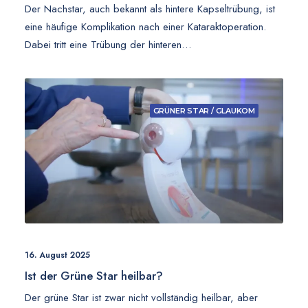
Der Nachstar, auch bekannt als hintere Kapseltrübung, ist
eine häufige Komplikation nach einer Kataraktoperation.
Dabei tritt eine Trübung der hinteren…
GRÜNER STAR / GLAUKOM
16. August 2025
Ist der Grüne Star heilbar?
Der grüne Star ist zwar nicht vollständig heilbar, aber