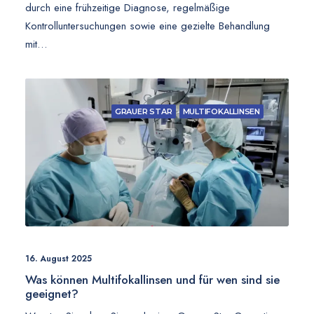
durch eine frühzeitige Diagnose, regelmäßige
Kontrolluntersuchungen sowie eine gezielte Behandlung
mit…
GRAUER STAR
MULTIFOKALLINSEN
16. August 2025
Was können Multifokallinsen und für wen sind sie
geeignet?