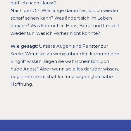
darf ich nach Hause?
Nach der OP: Wie lange dauert es, bis ich wieder
scharf sehen kann? Was ändert sich im Leben
danach? Was kann ich in Haus, Beruf und Freizeit
wieder tun, was ich vorher nicht konnte?
Wie gesagt:
Unsere Augen sind Fenster zur
Seele. Wenn sie zu wenig über den kommenden
Eingriff wissen, sagen sie wahrscheinlich: „Ich
habe Angst.“ Aber wenn sie alles darüber wissen,
beginnen sie zu strahlen und sagen: „Ich habe
Hoffnung.“