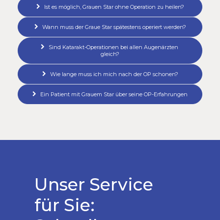
Ist es möglich, Grauen Star ohne Operation zu heilen?
Wann muss der Graue Star spätestens operiert werden?
Sind Katarakt-Operationen bei allen Augenärzten 
gleich?
Wie lange muss ich mich nach der OP schonen?
Ein Patient mit Grauem Star über seine OP-Erfahrungen
Unser Service
für Sie: