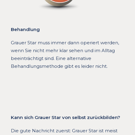
Behandlung
Grauer Star muss immer dann operiert werden,
wenn Sie nicht mehr klar sehen und im Alltag
beeinträchtigt sind. Eine alternative
Behandlungsmethode gibt es leider nicht.
Kann sich Grauer Star von selbst zurückbilden?
Die gute Nachricht zuerst: Grauer Star ist meist