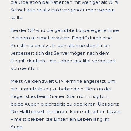
die Operation bei Patienten mit weniger als 70 %
Sehschärfe relativ bald vorgenommen werden
sollte.
Bei der OP wird die getrübte körpereigene Linse
in einem minimal-invasiven Eingriff durch eine
Kunstlinse ersetzt. In den allermeisten Fällen
verbessert sich das Sehvermögen nach dem
Eingriff deutlich – die Lebensqualität verbessert
sich deutlich.
Meist werden zweit OP-Termine angesetzt, um
die Linsentrübung zu behandeln. Denn in der
Regel ist es beim Grauen Star nicht möglich,
beide Augen gleichzeitig zu operieren. Übrigens:
Die Haltbarkeit der Linsen kann sich sehen lassen
– meist bleiben die Linsen ein Leben lang im
Auge.