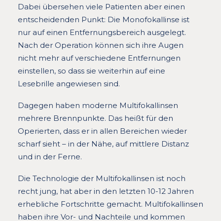
Dabei übersehen viele Patienten aber einen
entscheidenden Punkt: Die Monofokallinse ist
nur auf einen Entfernungsbereich ausgelegt.
Nach der Operation können sich ihre Augen
nicht mehr auf verschiedene Entfernungen
einstellen, so dass sie weiterhin auf eine
Lesebrille angewiesen sind.
Dagegen haben moderne Multifokallinsen
mehrere Brennpunkte. Das heißt für den
Operierten, dass er in allen Bereichen wieder
scharf sieht – in der Nähe, auf mittlere Distanz
und in der Ferne.
Die Technologie der Multifokallinsen ist noch
recht jung, hat aber in den letzten 10-12 Jahren
erhebliche Fortschritte gemacht. Multifokallinsen
haben ihre Vor- und Nachteile und kommen