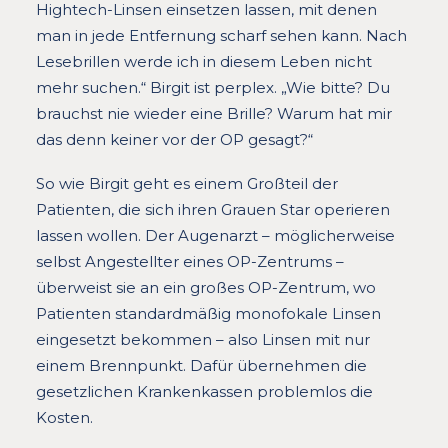
Hightech-Linsen einsetzen lassen, mit denen
man in jede Entfernung scharf sehen kann. Nach
Lesebrillen werde ich in diesem Leben nicht
mehr suchen.“ Birgit ist perplex. „Wie bitte? Du
brauchst nie wieder eine Brille? Warum hat mir
das denn keiner vor der OP gesagt?“
So wie Birgit geht es einem Großteil der
Patienten, die sich ihren Grauen Star operieren
lassen wollen. Der Augenarzt – möglicherweise
selbst Angestellter eines OP-Zentrums –
überweist sie an ein großes OP-Zentrum, wo
Patienten standardmäßig monofokale Linsen
eingesetzt bekommen – also Linsen mit nur
einem Brennpunkt. Dafür übernehmen die
gesetzlichen Krankenkassen problemlos die
Kosten.