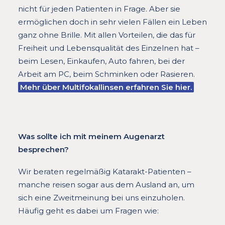
nicht für jeden Patienten in Frage. Aber sie
ermöglichen doch in sehr vielen Fällen ein Leben
ganz ohne Brille. Mit allen Vorteilen, die das für
Freiheit und Lebensqualität des Einzelnen hat –
beim Lesen, Einkaufen, Auto fahren, bei der
Arbeit am PC, beim Schminken oder Rasieren.
Mehr über Multifokallinsen erfahren Sie hier.
Was sollte ich mit meinem Augenarzt
besprechen?
Wir beraten regelmäßig Katarakt-Patienten –
manche reisen sogar aus dem Ausland an, um
sich eine Zweitmeinung bei uns einzuholen.
Häufig geht es dabei um Fragen wie: