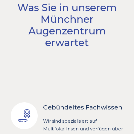
Was Sie in unserem
Münchner
Augenzentrum
erwartet
Gebündeltes Fachwissen
Wir sind spezialisiert auf
Multifokallinsen und verfügen über