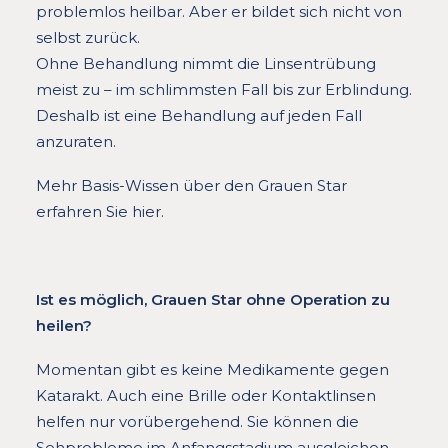
problemlos heilbar. Aber er bildet sich nicht von
selbst zurück.
Ohne Behandlung nimmt die Linsentrübung
meist zu – im schlimmsten Fall bis zur Erblindung.
Deshalb ist eine Behandlung auf jeden Fall
anzuraten.
Mehr Basis-Wissen über den Grauen Star
erfahren Sie hier.
Ist es möglich, Grauen Star ohne Operation zu
heilen?
Momentan gibt es keine Medikamente gegen
Katarakt. Auch eine Brille oder Kontaktlinsen
helfen nur vorübergehend. Sie können die
Sehprobleme im Anfangsstadium ausgleichen,