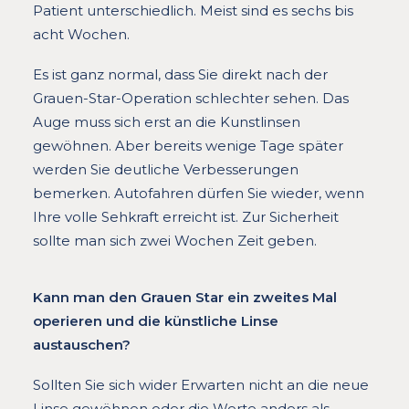
Patient unterschiedlich. Meist sind es sechs bis
acht Wochen.
Es ist ganz normal, dass Sie direkt nach der
Grauen-Star-Operation schlechter sehen. Das
Auge muss sich erst an die Kunstlinsen
gewöhnen. Aber bereits wenige Tage später
werden Sie deutliche Verbesserungen
bemerken. Autofahren dürfen Sie wieder, wenn
Ihre volle Sehkraft erreicht ist. Zur Sicherheit
sollte man sich zwei Wochen Zeit geben.
Kann man den Grauen Star ein zweites Mal
operieren und die künstliche Linse
austauschen?
Sollten Sie sich wider Erwarten nicht an die neue
Linse gewöhnen oder die Werte anders als