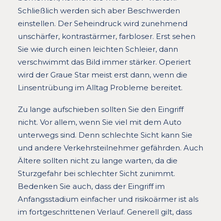
Schließlich werden sich aber Beschwerden
einstellen. Der Seheindruck wird zunehmend
unschärfer, kontrastärmer, farbloser. Erst sehen
Sie wie durch einen leichten Schleier, dann
verschwimmt das Bild immer stärker. Operiert
wird der Graue Star meist erst dann, wenn die
Linsentrübung im Alltag Probleme bereitet.
Zu lange aufschieben sollten Sie den Eingriff
nicht. Vor allem, wenn Sie viel mit dem Auto
unterwegs sind. Denn schlechte Sicht kann Sie
und andere Verkehrsteilnehmer gefährden. Auch
Ältere sollten nicht zu lange warten, da die
Sturzgefahr bei schlechter Sicht zunimmt.
Bedenken Sie auch, dass der Eingriff im
Anfangsstadium einfacher und risikoärmer ist als
im fortgeschrittenen Verlauf. Generell gilt, dass