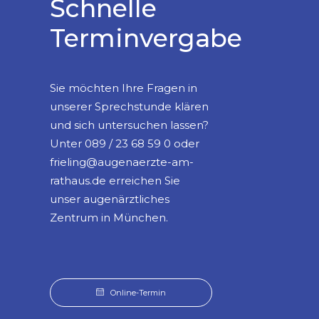
Schnelle
Terminvergabe
Sie möchten Ihre Fragen in
unserer Sprechstunde klären
und sich untersuchen lassen?
Unter 089 / 23 68 59 0 oder
frieling@augenaerzte-am-
rathaus.de erreichen Sie
unser augenärztliches
Zentrum in München.
Online-Termin