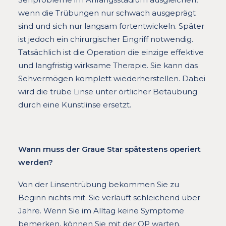
wenn die Trübungen nur schwach ausgeprägt
sind und sich nur langsam fortentwickeln. Später
ist jedoch ein chirurgischer Eingriff notwendig.
Tatsächlich ist die Operation die einzige effektive
und langfristig wirksame Therapie. Sie kann das
Sehvermögen komplett wiederherstellen. Dabei
wird die trübe Linse unter örtlicher Betäubung
durch eine Kunstlinse ersetzt.
Wann muss der Graue Star spätestens operiert
werden?
Von der Linsentrübung bekommen Sie zu
Beginn nichts mit. Sie verläuft schleichend über
Jahre. Wenn Sie im Alltag keine Symptome
bemerken, können Sie mit der OP warten.