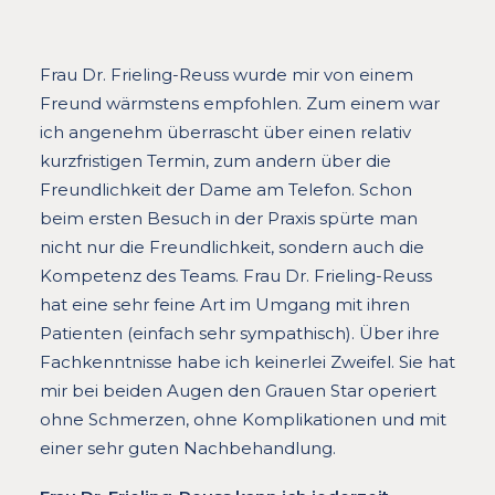
Frau Dr. Frieling-Reuss wurde mir von einem
Freund wärmstens empfohlen. Zum einem war
ich angenehm überrascht über einen relativ
kurzfristigen Termin, zum andern über die
Freundlichkeit der Dame am Telefon. Schon
beim ersten Besuch in der Praxis spürte man
nicht nur die Freundlichkeit, sondern auch die
Kompetenz des Teams. Frau Dr. Frieling-Reuss
hat eine sehr feine Art im Umgang mit ihren
Patienten (einfach sehr sympathisch). Über ihre
Fachkenntnisse habe ich keinerlei Zweifel. Sie hat
mir bei beiden Augen den Grauen Star operiert
ohne Schmerzen, ohne Komplikationen und mit
einer sehr guten Nachbehandlung.