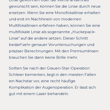
gewünscht sein, können Sie die Linse durch neue
ersetzen. Wenn Sie eine Monofokallinse erhalten
und erst im Nachhinein von modernen
Multifokallinsen erfahren haben, können Sie eine
multifokale Linse als sogenannte „Huckepack-
Linse“ auf die andere setzen. Dieser Schritt
bedarf sehr genauer Voruntersuchungen und
präziser Berechnungen. Mit den Premiumlinsen
brauchen Sie dann keine Brille mehr.
Sollten Sie nach der Grauen-Star-Operation
Schleier bemerken, liegt in den meisten Fällen
ein Nachstar vor, eine recht häufige
Komplikation der Augenoperation. Er lässt sich
gut mit einem Laser behandeln.