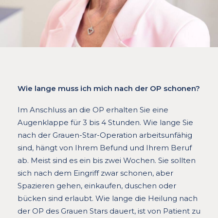
Wie lange muss ich mich nach der OP schonen?
Im Anschluss an die OP erhalten Sie eine
Augenklappe für 3 bis 4 Stunden. Wie lange Sie
nach der Grauen-Star-Operation arbeitsunfähig
sind, hängt von Ihrem Befund und Ihrem Beruf
ab. Meist sind es ein bis zwei Wochen. Sie sollten
sich nach dem Eingriff zwar schonen, aber
Spazieren gehen, einkaufen, duschen oder
bücken sind erlaubt. Wie lange die Heilung nach
der OP des Grauen Stars dauert, ist von Patient zu