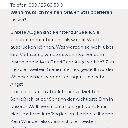
Telefon: 089 / 23 68 59 0
Wann muss ich meinen Grauen Star operieren
lassen?
Unsere Augen sind Fenster zur Seele. Sie
verraten mehr über uns, als wir mit Worten
ausdrücken können. Was werden sie wohl über
ihre Verfassung verraten, wenn Sie vor dem
ersten operativen Eingriff am Auge stehen? Zum
Beispiel, weil ein Grauer Star festgestellt wurde?
Wahrscheinlich werden sie sagen: „Ich habe
Angst.“
Und das ist auch absolut nachvollziehbar.
Schließlich ist der Sehsinn der wichtigste Sinn in
unserer Welt. Wer nicht mehr gut sieht, kann
nicht mehr vollumfänglich am Leben teilhaben.
Kein Wunder also, dass sich die meisten