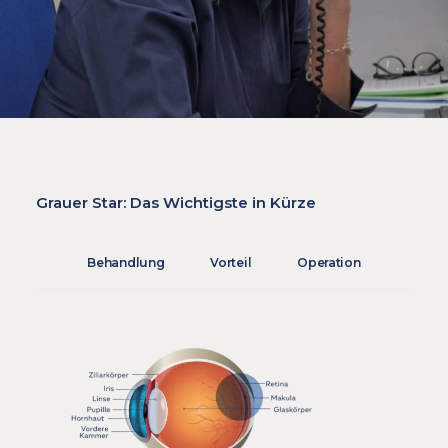
Grauer Star: Das Wichtigste in Kürze
Behandlung
Vorteil
Operation