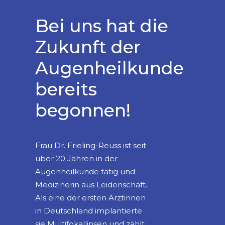
Bei uns hat die
Zukunft der
Augenheilkunde
bereits
begonnen!
Frau Dr. Frieling-Reuss ist seit
über 20 Jahren in der
Augenheilkunde tätig und
Medizinerin aus Leidenschaft.
Als eine der ersten Ärztinnen
in Deutschland implantierte
sie Multifokallinsen und zählt