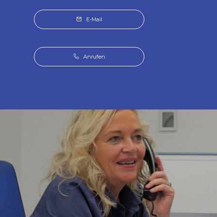
E-Mail
Anrufen