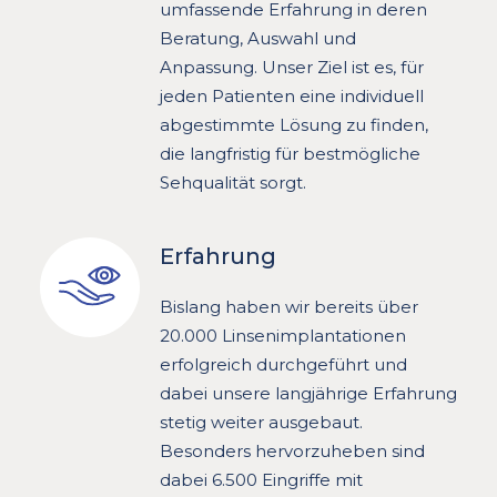
umfassende Erfahrung in deren
Beratung, Auswahl und
Anpassung. Unser Ziel ist es, für
jeden Patienten eine individuell
abgestimmte Lösung zu finden,
die langfristig für bestmögliche
Sehqualität sorgt.
Erfahrung
Bislang haben wir bereits über
20.000 Linsenimplantationen
erfolgreich durchgeführt und
dabei unsere langjährige Erfahrung
stetig weiter ausgebaut.
Besonders hervorzuheben sind
dabei 6.500 Eingriffe mit