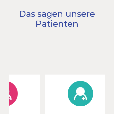
Das sagen unsere
Patienten