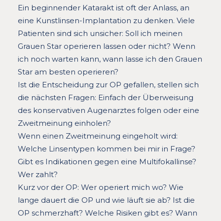
Ein beginnender Katarakt ist oft der Anlass, an
eine Kunstlinsen-Implantation zu denken. Viele
Patienten sind sich unsicher: Soll ich meinen
Grauen Star operieren lassen oder nicht? Wenn
ich noch warten kann, wann lasse ich den Grauen
Star am besten operieren?
Ist die Entscheidung zur OP gefallen, stellen sich
die nächsten Fragen: Einfach der Überweisung
des konservativen Augenarztes folgen oder eine
Zweitmeinung einholen?
Wenn einen Zweitmeinung eingeholt wird:
Welche Linsentypen kommen bei mir in Frage?
Gibt es Indikationen gegen eine Multifokallinse?
Wer zahlt?
Kurz vor der OP: Wer operiert mich wo? Wie
lange dauert die OP und wie läuft sie ab? Ist die
OP schmerzhaft? Welche Risiken gibt es? Wann