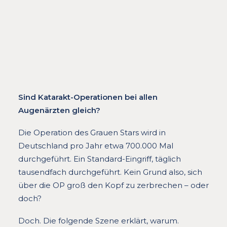
Sind Katarakt-Operationen bei allen
Augenärzten gleich?
Die Operation des Grauen Stars wird in
Deutschland pro Jahr etwa 700.000 Mal
durchgeführt. Ein Standard-Eingriff, täglich
tausendfach durchgeführt. Kein Grund also, sich
über die OP groß den Kopf zu zerbrechen – oder
doch?
Doch. Die folgende Szene erklärt, warum.