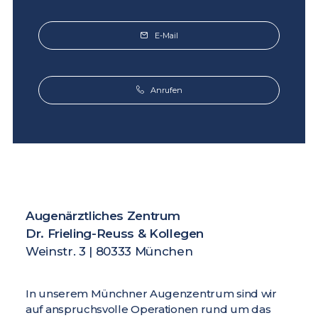
E-Mail
Anrufen
Augenärztliches Zentrum
Dr. Frieling-Reuss & Kollegen
Weinstr. 3 | 80333 München
In unserem Münchner Augenzentrum sind wir
auf anspruchsvolle Operationen rund um das