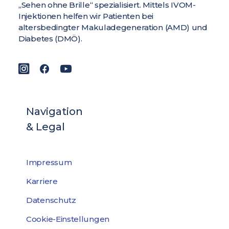
„Sehen ohne Brille“ spezialisiert. Mittels IVOM-
Injektionen helfen wir Patienten bei
altersbedingter Makuladegeneration (AMD) und
Diabetes (DMÖ).
Navigation
& Legal
Impressum
Karriere
Datenschutz
Cookie-Einstellungen