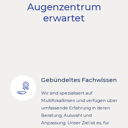
Augenzentrum
erwartet
Gebündeltes Fachwissen
Wir sind spezialisiert auf
Multifokallinsen und verfügen über
umfassende Erfahrung in deren
Beratung, Auswahl und
Anpassung. Unser Ziel ist es, für