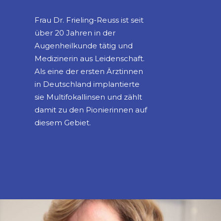
Frau Dr. Frieling-Reuss ist seit
über 20 Jahren in der
Augenheilkunde tätig und
Medizinerin aus Leidenschaft.
Als eine der ersten Ärztinnen
in Deutschland implantierte
sie Multifokallinsen und zählt
damit zu den Pionierinnen auf
diesem Gebiet.