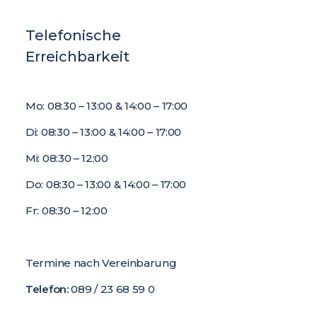
Telefonische
Erreichbarkeit
Mo: 08:30 – 13:00 & 14:00 – 17:00
Di: 08:30 – 13:00 & 14:00 – 17:00
Mi: 08:30 – 12:00
Do: 08:30 – 13:00 & 14:00 – 17:00
Fr: 08:30 – 12:00
Termine nach Vereinbarung
Telefon:
089 / 23 68 59 0