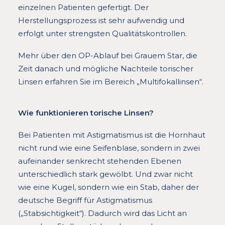
einzelnen Patienten gefertigt. Der
Herstellungsprozess ist sehr aufwendig und
erfolgt unter strengsten Qualitätskontrollen.
Mehr über den OP-Ablauf bei Grauem Star, die
Zeit danach und mögliche Nachteile torischer
Linsen erfahren Sie im Bereich „Multifokallinsen“.
Wie funktionieren torische Linsen?
Bei Patienten mit Astigmatismus ist die Hornhaut
nicht rund wie eine Seifenblase, sondern in zwei
aufeinander senkrecht stehenden Ebenen
unterschiedlich stark gewölbt. Und zwar nicht
wie eine Kugel, sondern wie ein Stab, daher der
deutsche Begriff für Astigmatismus
(„Stabsichtigkeit“). Dadurch wird das Licht an