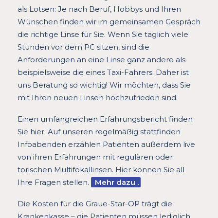
als Lotsen: Je nach Beruf, Hobbys und Ihren
Wünschen finden wir im gemeinsamen Gespräch
die richtige Linse für Sie. Wenn Sie täglich viele
Stunden vor dem PC sitzen, sind die
Anforderungen an eine Linse ganz andere als
beispielsweise die eines Taxi-Fahrers. Daher ist
uns Beratung so wichtig! Wir möchten, dass Sie
mit Ihren neuen Linsen hochzufrieden sind.
Einen umfangreichen Erfahrungsbericht finden
Sie hier. Auf unseren regelmäßig stattfinden
Infoabenden erzählen Patienten außerdem live
von ihren Erfahrungen mit regulären oder
torischen Multifokallinsen. Hier können Sie all
Ihre Fragen stellen.
Mehr dazu
.
Die Kosten für die Graue-Star-OP trägt die
Krankenkasse – die Patienten müssen lediglich