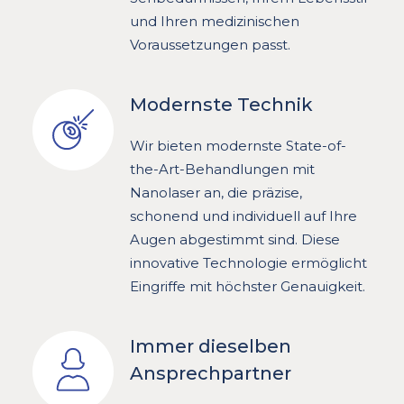
und Ihren medizinischen
Voraussetzungen passt.
Modernste Technik
Wir bieten modernste State-of-
the-Art-Behandlungen mit
Nanolaser an, die präzise,
schonend und individuell auf Ihre
Augen abgestimmt sind. Diese
innovative Technologie ermöglicht
Eingriffe mit höchster Genauigkeit.
Immer dieselben
Ansprechpartner