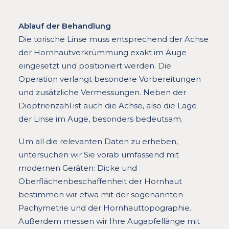
Ablauf der Behandlung
Die torische Linse muss entsprechend der Achse
der Hornhautverkrümmung exakt im Auge
eingesetzt und positioniert werden. Die
Operation verlangt besondere Vorbereitungen
und zusätzliche Vermessungen. Neben der
Dioptrienzahl ist auch die Achse, also die Lage
der Linse im Auge, besonders bedeutsam.
Um all die relevanten Daten zu erheben,
untersuchen wir Sie vorab umfassend mit
modernen Geräten: Dicke und
Oberflächenbeschaffenheit der Hornhaut
bestimmen wir etwa mit der sogenannten
Pachymetrie und der Hornhauttopographie.
Außerdem messen wir Ihre Augapfellänge mit