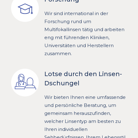
Wir sind international in der
Forschung rund um
Multifokallinsen tätig und arbeiten
eng mit führenden Kliniken,
Universitäten und Herstellern
zusammen.
Lotse durch den Linsen-
Dschungel
Wir bieten Ihnen eine umfassende
und persönliche Beratung, um
gemeinsam herauszufinden,
welcher Linsentyp am besten zu
Ihren individuellen
Sehbedürfnissen, Ihrem Lebensstil