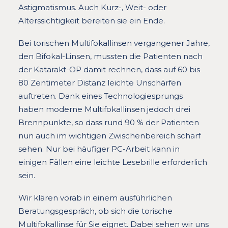
Astigmatismus. Auch Kurz-, Weit- oder
Alterssichtigkeit bereiten sie ein Ende.
Bei torischen Multifokallinsen vergangener Jahre,
den Bifokal-Linsen, mussten die Patienten nach
der Katarakt-OP damit rechnen, dass auf 60 bis
80 Zentimeter Distanz leichte Unschärfen
auftreten. Dank eines Technologiesprungs
haben moderne Multifokallinsen jedoch drei
Brennpunkte, so dass rund 90 % der Patienten
nun auch im wichtigen Zwischenbereich scharf
sehen. Nur bei häufiger PC-Arbeit kann in
einigen Fällen eine leichte Lesebrille erforderlich
sein.
Wir klären vorab in einem ausführlichen
Beratungsgespräch, ob sich die torische
Multifokallinse für Sie eignet. Dabei sehen wir uns