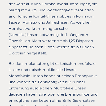
der Korrektur von Hornhautverkrümmungen, die
häufig mit Kurz- und Weitsichtigkeit verbunden
sind. Torische Kontaktlinsen gibt es in Form von
Tages-, Monats- und Jahreslinsen. Ab welcher
Hornhautverkrümmung torische
(Kontakt-)Linsen notwendig sind, hängt vom
Einzelfall ab. Meist werden sie ab 1,25 Dioptrien
eingesetzt. Je nach Firma werden sie bis über 5
Dioptrien hergestellt.
Bei den Implantaten gibt es torisch-monofokale
Linsen und torisch-multifokale Linsen.
Monofokale Linsen haben nur einen Brennpunkt
und können die Fehlsichtigkeit nur in einer
Entfernung ausgleichen. Multifokale Linsen
dagegen haben zwei oder drei Brennpunkte und
ermöglichen ein Leben ohne Brille. Sie ersetzen