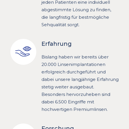
jeden Patienten eine individuell
abgestimmte Lösung zu finden,
die langfristig für bestmögliche
Sehqualität sorgt.
Erfahrung
Bislang haben wir bereits über
20.000 Linsenimplantationen
erfolgreich durchgeführt und
dabei unsere langjährige Erfahrung
stetig weiter ausgebaut.
Besonders hervorzuheben sind
dabei 6.500 Eingriffe mit
hochwertigen Premiumlinsen.
Forschung