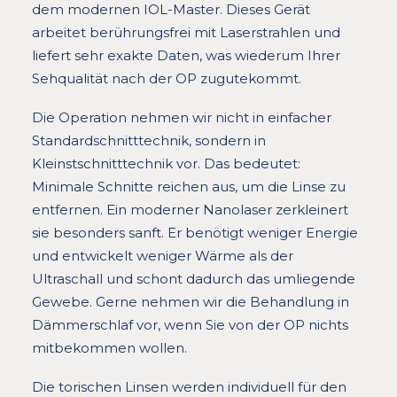
dem modernen IOL-Master. Dieses Gerät
arbeitet berührungsfrei mit Laserstrahlen und
liefert sehr exakte Daten, was wiederum Ihrer
Sehqualität nach der OP zugutekommt.
Die Operation nehmen wir nicht in einfacher
Standardschnitttechnik, sondern in
Kleinstschnitttechnik vor. Das bedeutet:
Minimale Schnitte reichen aus, um die Linse zu
entfernen. Ein moderner Nanolaser zerkleinert
sie besonders sanft. Er benötigt weniger Energie
und entwickelt weniger Wärme als der
Ultraschall und schont dadurch das umliegende
Gewebe. Gerne nehmen wir die Behandlung in
Dämmerschlaf vor, wenn Sie von der OP nichts
mitbekommen wollen.
Die torischen Linsen werden individuell für den