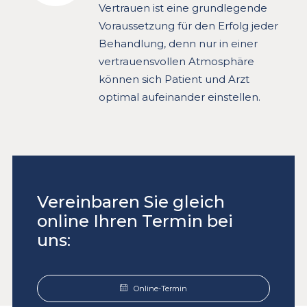
Vertrauen ist eine grundlegende
Voraussetzung für den Erfolg jeder
Behandlung, denn nur in einer
vertrauensvollen Atmosphäre
können sich Patient und Arzt
optimal aufeinander einstellen.
Vereinbaren Sie gleich
online Ihren Termin bei
uns:
Online-Termin