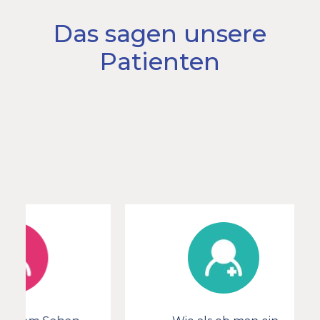
Das sagen unsere
Patienten