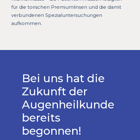
für die torischen Premiumlinsen und die damit
verbundenen Spezialuntersuchungen
aufkommen.
Bei uns hat die
Zukunft der
Augenheilkunde
bereits
begonnen!