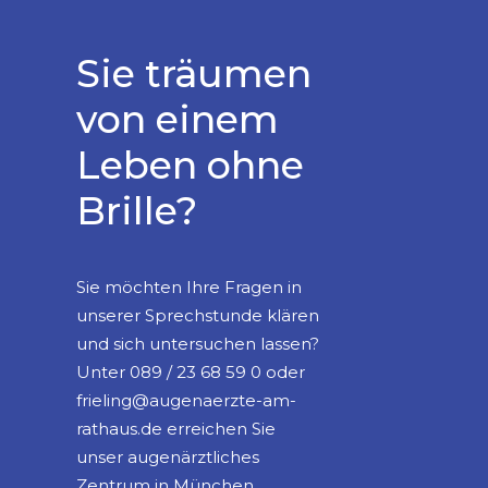
Sie träumen
von einem
Leben ohne
Brille?
Sie möchten Ihre Fragen in
unserer Sprechstunde klären
und sich untersuchen lassen?
Unter 089 / 23 68 59 0 oder
frieling@augenaerzte-am-
rathaus.de erreichen Sie
unser augenärztliches
Zentrum in München.