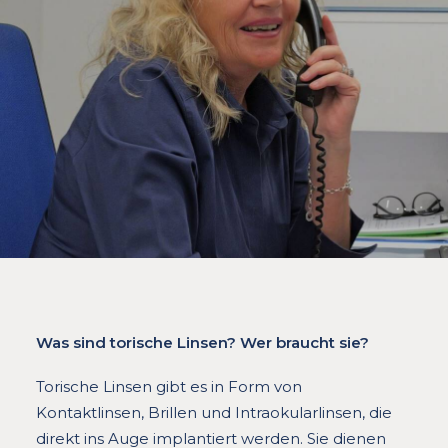
Was sind torische Linsen? Wer braucht sie?
Torische Linsen gibt es in Form von
Kontaktlinsen, Brillen und Intraokularlinsen, die
direkt ins Auge implantiert werden. Sie dienen